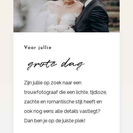
Voor jullie
grote dag
Zijn jullie op zoek naar een
trouwfotograaf die een lichte, tijdloze,
zachte en romantische stijl
heeft en
ook nog eens alle details vastlegt?
Dan ben je op de juiste plek!