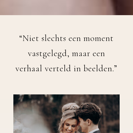
“Niet slechts een moment
vastgelegd, maar een
verhaal verteld in beelden.”