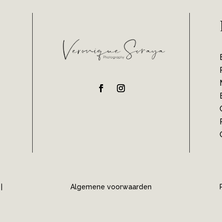
|
Algemene voorwaarden