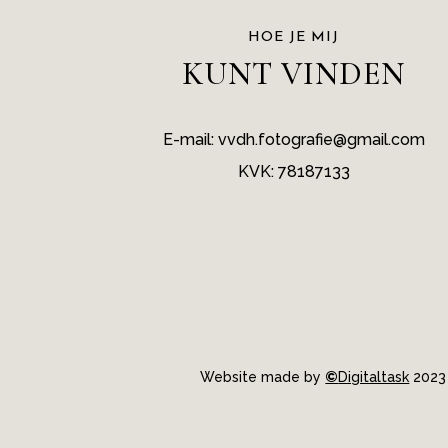
HOE JE MIJ
KUNT VINDEN
E-mail: vvdh.fotografie@gmail.com
KVK: 78187133
Website made by
©
Digitaltask
2023 