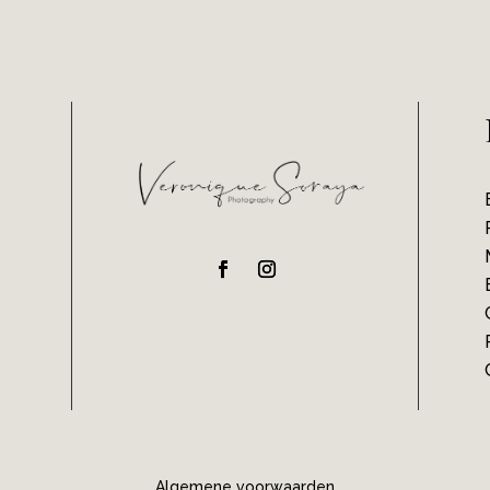
Algemene voorwaarden