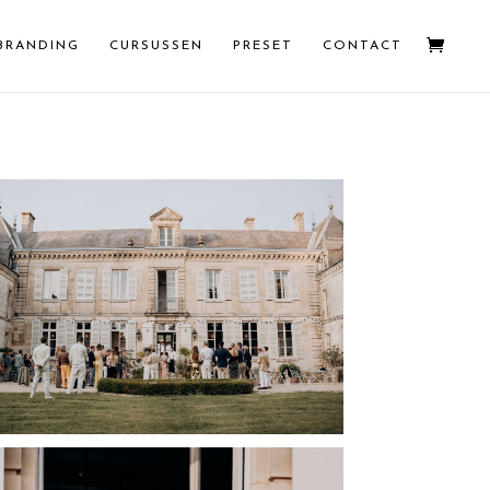
BRANDING
CURSUSSEN
PRESET
CONTACT