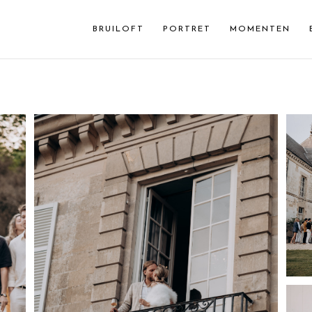
BRUILOFT
PORTRET
MOMENTEN