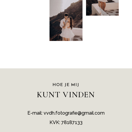
HOE JE MIJ
KUNT VINDEN
E-mail: vvdh.fotografie@gmail.com
KVK: 78187133