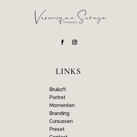
LINKS
Bruiloft
Portret
Momenten
Branding
Cursussen
Preset