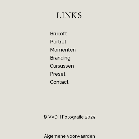
LINKS
Bruiloft
Portret
Momenten
Branding
Cursussen
Preset
Contact
© VVDH Fotografie 2025
Algemene voorwaarden