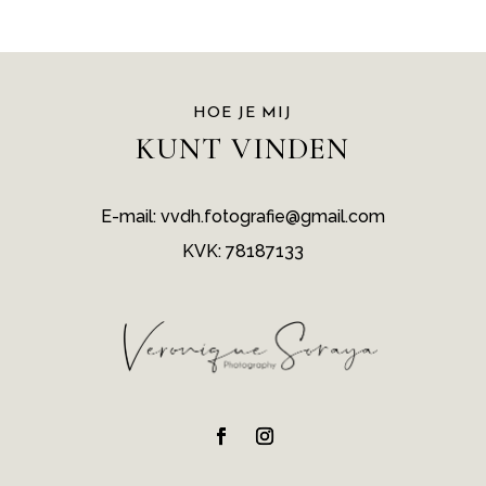
HOE JE MIJ
KUNT VINDEN
E-mail: vvdh.fotografie@gmail.com
KVK: 78187133