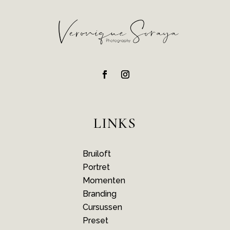
LINKS
Bruiloft
Portret
Momenten
Branding
Cursussen
Preset