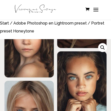
Start
/
Adobe Photoshop en Lightroom preset
/ Portret
preset Honeytone