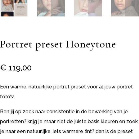
Portret preset Honeytone
€
119,00
Een warme, natuurlijke portret preset voor al jouw portret
foto’s!
Ben jij op zoek naar consistentie in de bewerking van je
portretten? krijg je maar niet de juiste basis kleuren en zoek
je naar een natuurlijke, iets warmere tint? dan is de preset