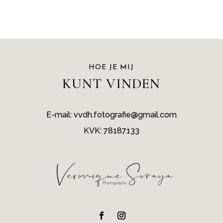
HOE JE MIJ
KUNT VINDEN
E-mail: vvdh.fotografie@gmail.com
KVK: 78187133