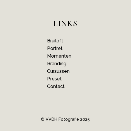
LINKS
Bruiloft
Portret
Momenten
Branding
Cursussen
Preset
Contact
© VVDH Fotografie 2025