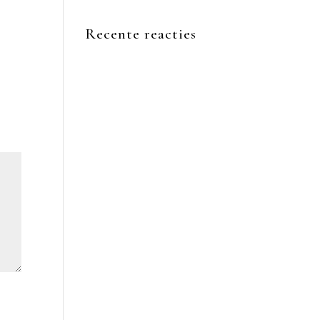
Recente reacties