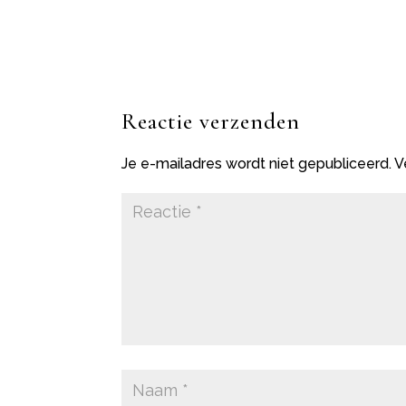
Reactie verzenden
Je e-mailadres wordt niet gepubliceerd.
V