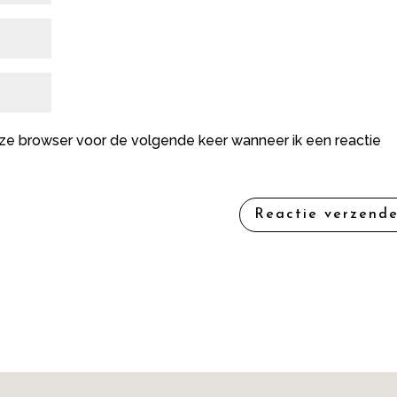
deze browser voor de volgende keer wanneer ik een reactie