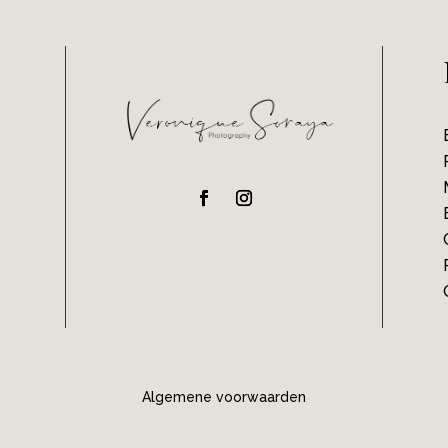
Algemene voorwaarden