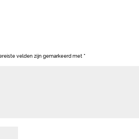
ereiste velden zijn gemarkeerd met
*